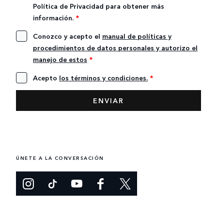
Política de Privacidad para obtener más
información.
*
Conozco y acepto el
manual de políticas y
procedimientos de datos personales y autorizo el
manejo de estos
*
Acepto
los términos y condiciones.
*
ÚNETE A LA CONVERSACIÓN