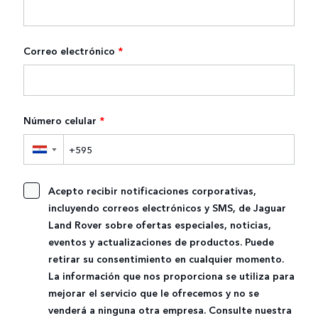
Correo electrónico
*
Número celular
*
▼
Acepto recibir notificaciones corporativas,
incluyendo correos electrónicos y SMS, de Jaguar
Land Rover sobre ofertas especiales, noticias,
eventos y actualizaciones de productos. Puede
retirar su consentimiento en cualquier momento.
La información que nos proporciona se utiliza para
mejorar el servicio que le ofrecemos y no se
venderá a ninguna otra empresa. Consulte nuestra