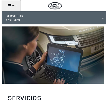
MENU
SERVICIOS
RESUMEN
SERVICIOS