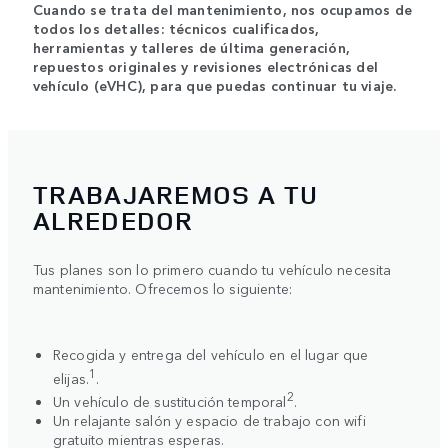
Cuando se trata del mantenimiento, nos ocupamos de
todos los detalles: técnicos cualificados,
herramientas y talleres de última generación,
repuestos originales y revisiones electrónicas del
vehículo (eVHC), para que puedas continuar tu viaje.
TRABAJAREMOS A TU
ALREDEDOR
Tus planes son lo primero cuando tu vehículo necesita
mantenimiento. Ofrecemos lo siguiente:
Recogida y entrega del vehículo en el lugar que
1
elijas.
.
2
Un vehículo de sustitución temporal
.
Un relajante salón y espacio de trabajo con wifi
gratuito mientras esperas.