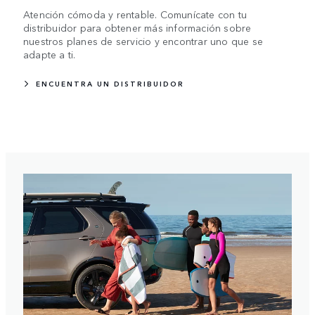
Atención cómoda y rentable. Comunícate con tu
distribuidor para obtener más información sobre
nuestros planes de servicio y encontrar uno que se
adapte a ti.
ENCUENTRA UN DISTRIBUIDOR