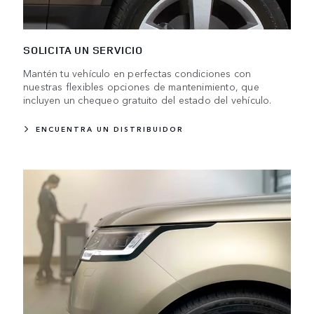
SOLICITA UN SERVICIO
Mantén tu vehículo en perfectas condiciones con
nuestras flexibles opciones de mantenimiento, que
incluyen un chequeo gratuito del estado del vehículo.
ENCUENTRA UN DISTRIBUIDOR