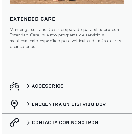
EXTENDED CARE
Mantenga su Land Rover preparado para el futuro con
Extended Care, nuestro programa de servicio y
mantenimiento específico para vehículos de más de tres
o cinco años.
ACCESORIOS
ENCUENTRA UN DISTRIBUIDOR
CONTACTA CON NOSOTROS