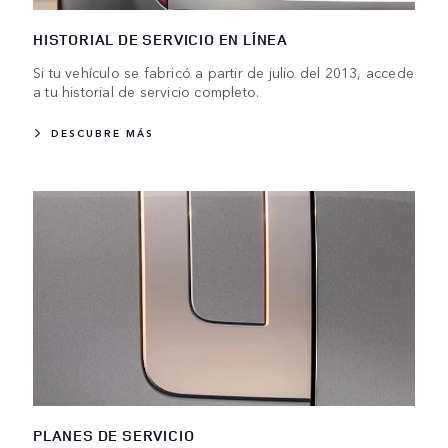
HISTORIAL DE SERVICIO EN LÍNEA
Si tu vehículo se fabricó a partir de julio del 2013, accede
a tu historial de servicio completo.
DESCUBRE MÁS
PLANES DE SERVICIO