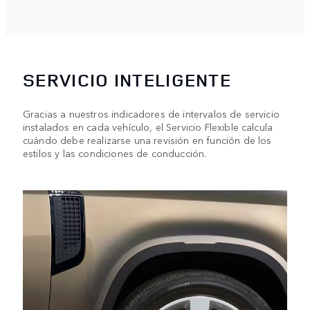
SERVICIO INTELIGENTE
Gracias a nuestros indicadores de intervalos de servicio
instalados en cada vehículo, el Servicio Flexible calcula
cuándo debe realizarse una revisión en función de los
estilos y las condiciones de conducción.