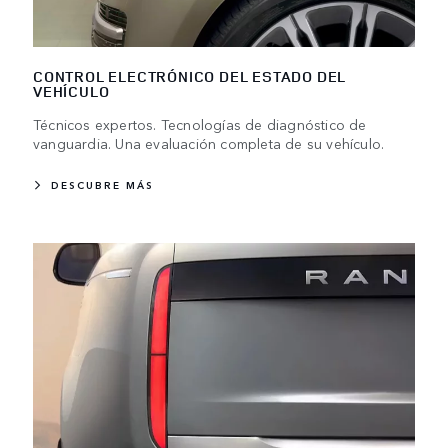
CONTROL ELECTRÓNICO DEL ESTADO DEL
VEHÍCULO
Técnicos expertos. Tecnologías de diagnóstico de
vanguardia. Una evaluación completa de su vehículo.
DESCUBRE MÁS