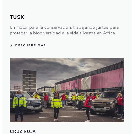
TUSK
Un motor para la conservación, trabajando juntos para
proteger la biodiversidad y la vida silvestre en África.
DESCUBRE MÁS
CRUZ ROJA