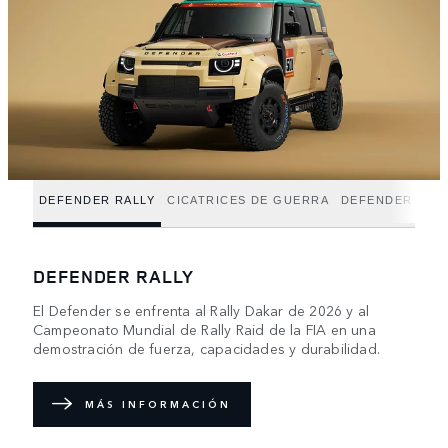
DEFENDER RALLY
CICATRICES DE GUERRA
DEFENDER TRO
DEFENDER RALLY
El Defender se enfrenta al Rally Dakar de 2026 y al
Campeonato Mundial de Rally Raid de la FIA en una
demostración de fuerza, capacidades y durabilidad.
MÁS INFORMACIÓN