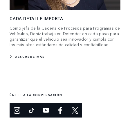
CADA DETALLE IMPORTA
Como jefa de la Cadena de Procesos para Programas de
Vehículos, Deniz trabaja en Defender en cada paso para
garantizar que el vehículo sea innovador y cumpla con
los más altos estándares de calidad y confiabilidad.
DESCUBRE MÁS
ÚNETE A LA CONVERSACIÓN