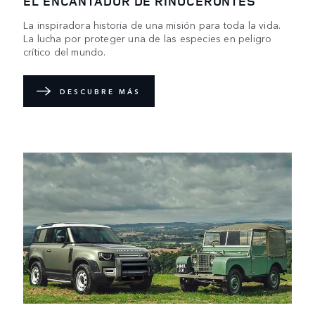
EL ENCANTADOR DE RINOCERONTES
La inspiradora historia de una misión para toda la vida.
La lucha por proteger una de las especies en peligro
crítico del mundo.
DESCUBRE MÁS