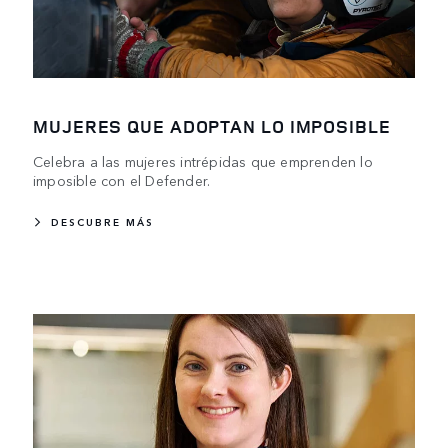
MUJERES QUE ADOPTAN LO IMPOSIBLE
Celebra a las mujeres intrépidas que emprenden lo
imposible con el Defender.
DESCUBRE MÁS