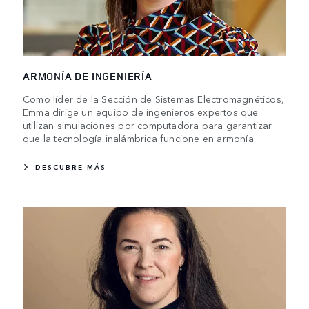
ARMONÍA DE INGENIERÍA
Como líder de la Sección de Sistemas Electromagnéticos,
Emma dirige un equipo de ingenieros expertos que
utilizan simulaciones por computadora para garantizar
que la tecnología inalámbrica funcione en armonía.
DESCUBRE MÁS