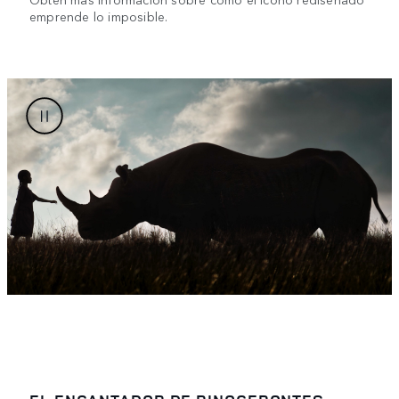
emprende lo imposible.