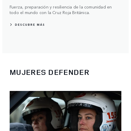
Fuerza, preparación y resiliencia de la comunidad en
todo el mundo con la Cruz Roja Británica.
DESCUBRE MÁS
MUJERES DEFENDER