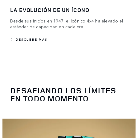
LA EVOLUCIÓN DE UN ÍCONO
Desde sus inicios en 1947, el icónico 4x4 ha elevado el
estándar de capacidad en cada era.
DESCUBRE MÁS
DESAFIANDO LOS LÍMITES
EN TODO MOMENTO