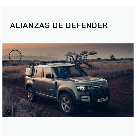
ALIANZAS DE DEFENDER