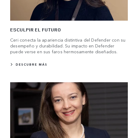
ESCULPIR EL FUTURO
Ceri conecta la apariencia distintiva del Defender con su
desempeño y durabilidad. Su impacto en Defender
puede verse en sus faros hermosamente diseñados.
DESCUBRE MÁS