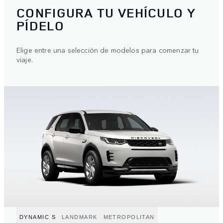
CONFIGURA TU VEHÍCULO Y
PÍDELO
Elige entre una selección de modelos para comenzar tu
viaje.
DYNAMIC S
LANDMARK
METROPOLITAN