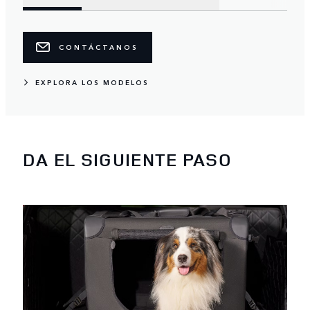
CONTÁCTANOS
EXPLORA LOS MODELOS
DA EL SIGUIENTE PASO