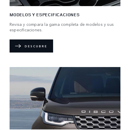
MODELOS Y ESPECIFICACIONES
Revisa y compara la gama completa de modelos y sus
especificaciones.
DESCUBRE