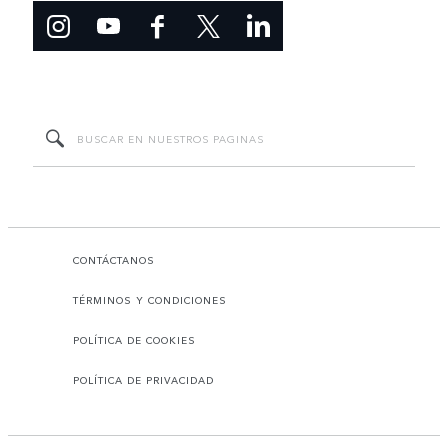
CONTÁCTANOS
TÉRMINOS Y CONDICIONES
POLÍTICA DE COOKIES
POLÍTICA DE PRIVACIDAD