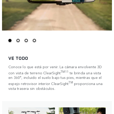
VE TODO
Conoce lo que está por venir. La cámara envolvente 3D
TM11
con vista de terreno ClearSight
te brinda una vista
en 360°, incluido el suelo bajo tus pies, mientras que el
TM
espejo retrovisor interior ClearSight
proporciona una
vista trasera sin obstáculos.