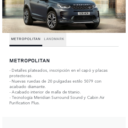
METROPOLITAN
LANDMARK
METROPOLITAN
- Detalles plateados, inscripción en el capó y placas
protectoras.
- Nuevas ruedas de 20 pulgadas estilo 5079 con
acabado diamante.
- Acabado interior de malla de titanio.
- Tecnología Meridian Surround Sound y Cabin Air
Purification Plus.