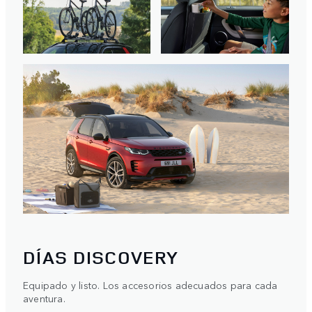
DÍAS DISCOVERY
Equipado y listo. Los accesorios adecuados para cada
aventura.