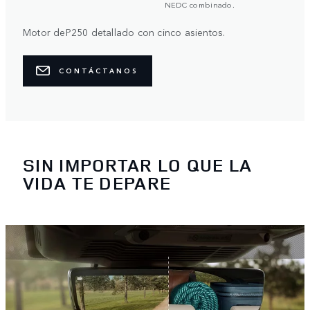
NEDC combinado.
Motor deP250 detallado con cinco asientos.
CONTÁCTANOS
SIN IMPORTAR LO QUE LA
VIDA TE DEPARE