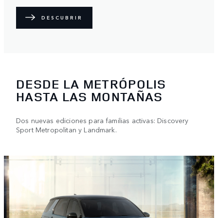
DESCUBRIR
DESDE LA METRÓPOLIS
HASTA LAS MONTAÑAS
Dos nuevas ediciones para familias activas: Discovery
Sport Metropolitan y Landmark.