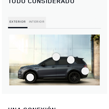
TODO CONSIDERADO
EXTERIOR
INTERIOR