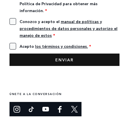
Política de Privacidad para obtener más
información.
*
Conozco y acepto el
manual de políticas y
procedimientos de datos personales y autorizo el
manejo de estos
*
Acepto
los términos y condiciones.
*
ÚNETE A LA CONVERSACIÓN