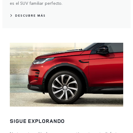
es el SUV familiar perfecto.
DESCUBRE MÁS
SIGUE EXPLORANDO