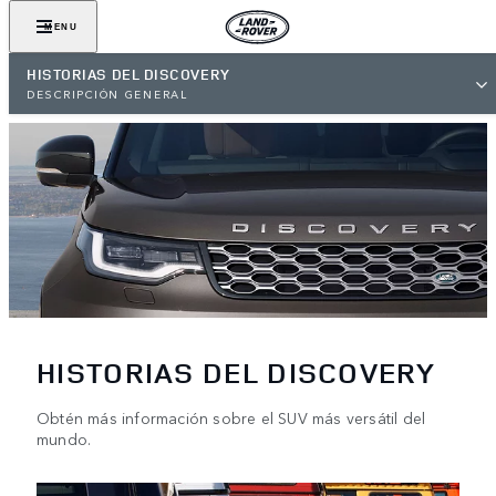
MENU
HISTORIAS DEL DISCOVERY
DESCRIPCIÓN GENERAL
HISTORIAS DEL DISCOVERY
Obtén más información sobre el SUV más versátil del
mundo.