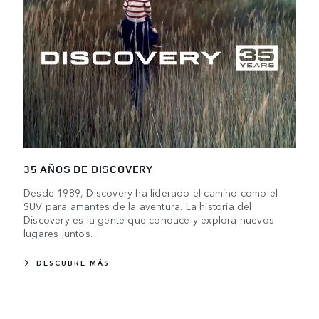
35 AÑOS DE DISCOVERY
Desde 1989, Discovery ha liderado el camino como el
SUV para amantes de la aventura. La historia del
Discovery es la gente que conduce y explora nuevos
lugares juntos.
DESCUBRE MÁS