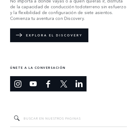
No importa a dónde vayas o a quién quieras ir, disfruta
de la capacidad de conducción todoterreno sin esfuerzo
y la flexibilidad de configuración de siete asientos.
Comienza tu aventura con Discovery.
EXPLORA EL DISCOVERY
ÚNETE A LA CONVERSACIÓN