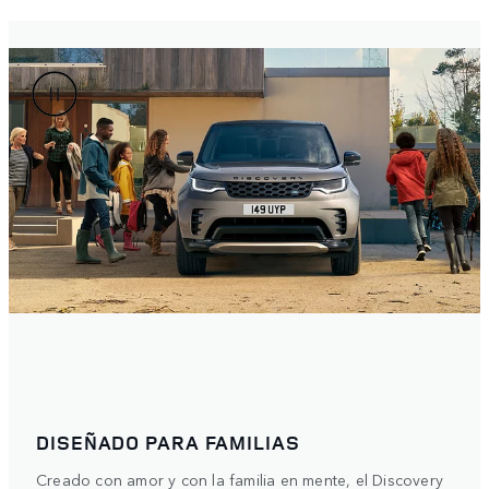
DISEÑADO PARA FAMILIAS
Creado con amor y con la familia en mente, el Discovery