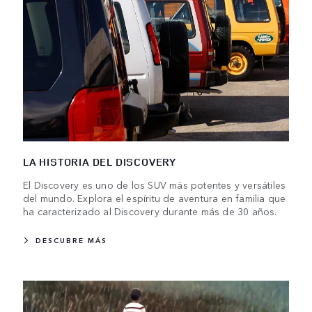
LA HISTORIA DEL DISCOVERY
El Discovery es uno de los SUV más potentes y versátiles
del mundo. Explora el espíritu de aventura en familia que
ha caracterizado al Discovery durante más de 30 años.
DESCUBRE MÁS