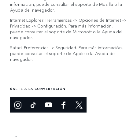
información, puede consultar el soporte de Mozilla o la
Ayuda del navegador.
Internet Explorer: Herramientas -> Opciones de Internet ->
Privacidad -> Configuración. Para más información,
puede consultar el soporte de Microsoft o la Ayuda del
navegador.
Safari: Preferencias -> Seguridad. Para más información,
puede consultar el soporte de Apple o la Ayuda del
navegador.
ÚNETE A LA CONVERSACIÓN