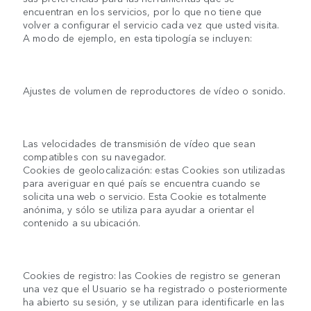
encuentran en los servicios, por lo que no tiene que
volver a configurar el servicio cada vez que usted visita.
A modo de ejemplo, en esta tipología se incluyen:
Ajustes de volumen de reproductores de vídeo o sonido.
Las velocidades de transmisión de vídeo que sean
compatibles con su navegador.
Cookies de geolocalización: estas Cookies son utilizadas
para averiguar en qué país se encuentra cuando se
solicita una web o servicio. Esta Cookie es totalmente
anónima, y sólo se utiliza para ayudar a orientar el
contenido a su ubicación.
Cookies de registro: las Cookies de registro se generan
una vez que el Usuario se ha registrado o posteriormente
ha abierto su sesión, y se utilizan para identificarle en las