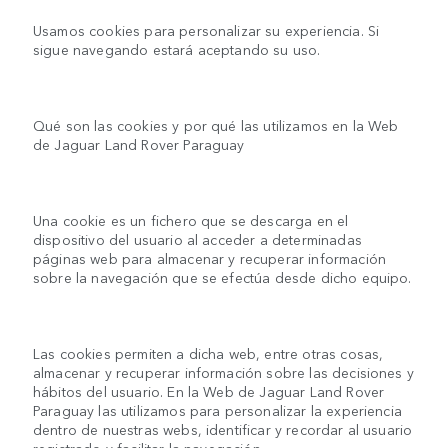
Usamos cookies para personalizar su experiencia. Si
sigue navegando estará aceptando su uso.
Qué son las cookies y por qué las utilizamos en la Web
de Jaguar Land Rover Paraguay
Una cookie es un fichero que se descarga en el
dispositivo del usuario al acceder a determinadas
páginas web para almacenar y recuperar información
sobre la navegación que se efectúa desde dicho equipo.
Las cookies permiten a dicha web, entre otras cosas,
almacenar y recuperar información sobre las decisiones y
hábitos del usuario. En la Web de Jaguar Land Rover
Paraguay las utilizamos para personalizar la experiencia
dentro de nuestras webs, identificar y recordar al usuario