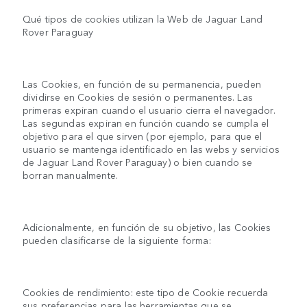
Qué tipos de cookies utilizan la Web de Jaguar Land
Rover Paraguay
Las Cookies, en función de su permanencia, pueden
dividirse en Cookies de sesión o permanentes. Las
primeras expiran cuando el usuario cierra el navegador.
Las segundas expiran en función cuando se cumpla el
objetivo para el que sirven (por ejemplo, para que el
usuario se mantenga identificado en las webs y servicios
de Jaguar Land Rover Paraguay) o bien cuando se
borran manualmente.
Adicionalmente, en función de su objetivo, las Cookies
pueden clasificarse de la siguiente forma:
Cookies de rendimiento: este tipo de Cookie recuerda
sus preferencias para las herramientas que se