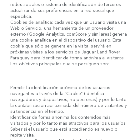
redes sociales o sistema de identificación de terceros
actualizando sus preferencias en la red social que
específica.
Cookies de analítica: cada vez que un Usuario visita una
Web o Servicio, una herramienta de un proveedor
externo (Google Analytics, comScore y similares) genera
una cookie analítica en el dispositivo del usuario. Esta
cookie que sólo se genera en la visita, servirá en
próximas visitas a los servicios de Jaguar Land Rover
Paraguay para identificar de forma anónima al visitante.
Los objetivos principales que se persiguen son:
Permitir la identificación anónima de los usuarios
navegantes a través de la “Cookie” (identifica
navegadores y dispositivos, no personas) y por lo tanto
la contabilización aproximada del número de visitantes y
su tendencia en el tiempo.
Identificar de forma anónima los contenidos más
visitados y por lo tanto más atractivos para los usuarios
Saber si el usuario que está accediendo es nuevo o
repite visita.