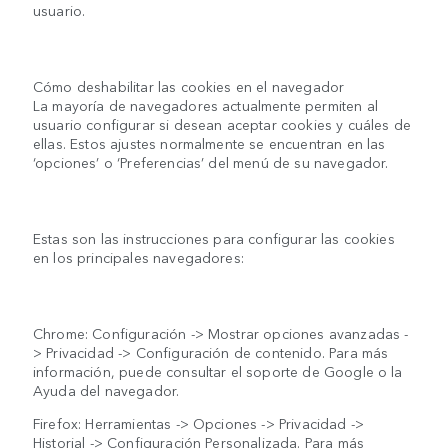
usuario.
Cómo deshabilitar las cookies en el navegador
La mayoría de navegadores actualmente permiten al
usuario configurar si desean aceptar cookies y cuáles de
ellas. Estos ajustes normalmente se encuentran en las
‘opciones’ o ‘Preferencias’ del menú de su navegador.
Estas son las instrucciones para configurar las cookies
en los principales navegadores:
Chrome: Configuración -> Mostrar opciones avanzadas -
> Privacidad -> Configuración de contenido. Para más
información, puede consultar el soporte de Google o la
Ayuda del navegador.
Firefox: Herramientas -> Opciones -> Privacidad ->
Historial -> Configuración Personalizada. Para más