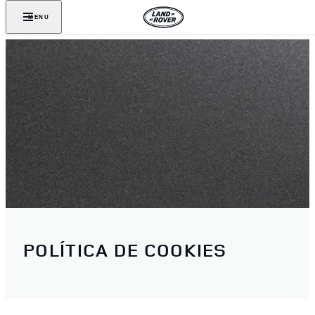
MENU
POLÍTICA DE COOKIES