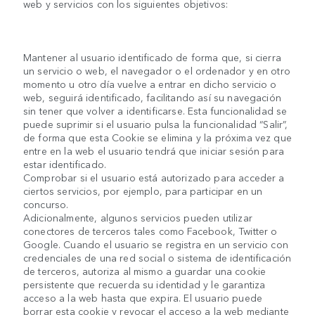
web y servicios con los siguientes objetivos:
Mantener al usuario identificado de forma que, si cierra
un servicio o web, el navegador o el ordenador y en otro
momento u otro día vuelve a entrar en dicho servicio o
web, seguirá identificado, facilitando así su navegación
sin tener que volver a identificarse. Esta funcionalidad se
puede suprimir si el usuario pulsa la funcionalidad “Salir”,
de forma que esta Cookie se elimina y la próxima vez que
entre en la web el usuario tendrá que iniciar sesión para
estar identificado.
Comprobar si el usuario está autorizado para acceder a
ciertos servicios, por ejemplo, para participar en un
concurso.
Adicionalmente, algunos servicios pueden utilizar
conectores de terceros tales como Facebook, Twitter o
Google. Cuando el usuario se registra en un servicio con
credenciales de una red social o sistema de identificación
de terceros, autoriza al mismo a guardar una cookie
persistente que recuerda su identidad y le garantiza
acceso a la web hasta que expira. El usuario puede
borrar esta cookie y revocar el acceso a la web mediante