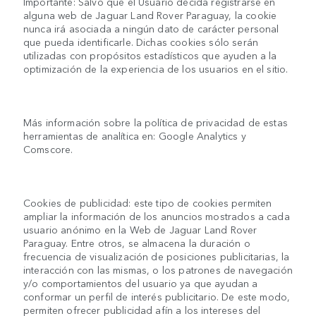
Importante: Salvo que el Usuario decida registrarse en
alguna web de Jaguar Land Rover Paraguay, la cookie
nunca irá asociada a ningún dato de carácter personal
que pueda identificarle. Dichas cookies sólo serán
utilizadas con propósitos estadísticos que ayuden a la
optimización de la experiencia de los usuarios en el sitio.
Más información sobre la política de privacidad de estas
herramientas de analítica en: Google Analytics y
Comscore.
Cookies de publicidad: este tipo de cookies permiten
ampliar la información de los anuncios mostrados a cada
usuario anónimo en la Web de Jaguar Land Rover
Paraguay. Entre otros, se almacena la duración o
frecuencia de visualización de posiciones publicitarias, la
interacción con las mismas, o los patrones de navegación
y/o comportamientos del usuario ya que ayudan a
conformar un perfil de interés publicitario. De este modo,
permiten ofrecer publicidad afín a los intereses del