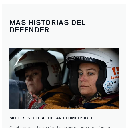
MÁS HISTORIAS DEL
DEFENDER
MUJERES QUE ADOPTAN LO IMPOSIBLE
Celebramos a las intrépidas mujeres que desafían los