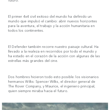
futuro.
El primer 4x4 civil exitoso del mundo ha definido un
mundo que impulsó el cambio: abrir nuevos horizontes
para la aventura, el trabajo y la acción humanitaria en
todos los continentes.
El Defender también recorre nuestro paisaje cultural. Ha
llevado a la realeza en recorridos por todo el mundo y
ha estado en el corazón de la acción con algunas de las
estrellas más grandes del cine.
Dos hombres hicieron todo esto posible: los visionarios
hermanos Wilks: Spencer Wilks, el director general de
The Rover Company, y Maurice, el ingeniero principal,
quien siempre miraba hacia el futuro.