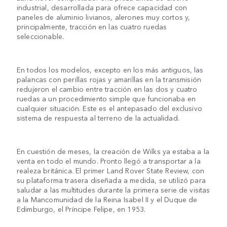
industrial, desarrollada para ofrece capacidad con
paneles de aluminio livianos, alerones muy cortos y,
principalmente, tracción en las cuatro ruedas
seleccionable.
En todos los modelos, excepto en los más antiguos, las
palancas con perillas rojas y amarillas en la transmisión
redujeron el cambio entre tracción en las dos y cuatro
ruedas a un procedimiento simple que funcionaba en
cualquier situación. Este es el antepasado del exclusivo
sistema de respuesta al terreno de la actualidad.
En cuestión de meses, la creación de Wilks ya estaba a la
venta en todo el mundo. Pronto llegó a transportar a la
realeza británica. El primer Land Rover State Review, con
su plataforma trasera diseñada a medida, se utilizó para
saludar a las multitudes durante la primera serie de visitas
a la Mancomunidad de la Reina Isabel II y el Duque de
Edimburgo, el Príncipe Felipe, en 1953.