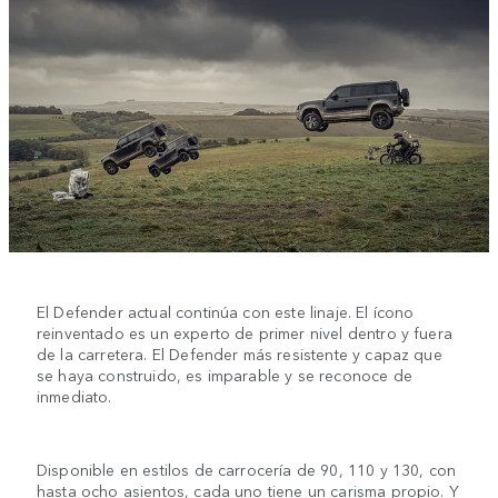
El Defender actual continúa con este linaje. El ícono
reinventado es un experto de primer nivel dentro y fuera
de la carretera. El Defender más resistente y capaz que
se haya construido, es imparable y se reconoce de
inmediato.
Disponible en estilos de carrocería de 90, 110 y 130, con
hasta ocho asientos, cada uno tiene un carisma propio. Y