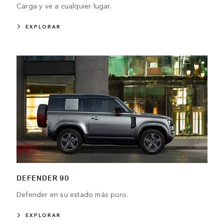
Carga y ve a cualquier lugar.
EXPLORAR
DEFENDER 90
Defender en su estado más puro.
EXPLORAR