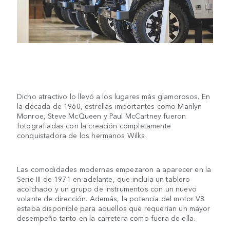
Dicho atractivo lo llevó a los lugares más glamorosos. En
la década de 1960, estrellas importantes como Marilyn
Monroe, Steve McQueen y Paul McCartney fueron
fotografiadas con la creación completamente
conquistadora de los hermanos Wilks.
Las comodidades modernas empezaron a aparecer en la
Serie III de 1971 en adelante, que incluía un tablero
acolchado y un grupo de instrumentos con un nuevo
volante de dirección. Además, la potencia del motor V8
estaba disponible para aquellos que requerían un mayor
desempeño tanto en la carretera como fuera de ella.