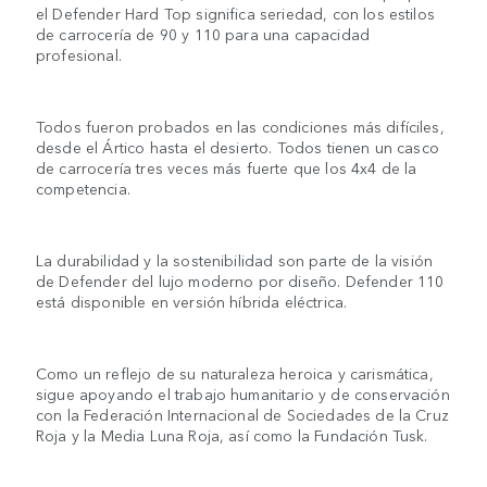
el Defender Hard Top significa seriedad, con los estilos
de carrocería de 90 y 110 para una capacidad
profesional.
Todos fueron probados en las condiciones más difíciles,
desde el Ártico hasta el desierto. Todos tienen un casco
de carrocería tres veces más fuerte que los 4x4 de la
competencia.
La durabilidad y la sostenibilidad son parte de la visión
de Defender del lujo moderno por diseño. Defender 110
está disponible en versión híbrida eléctrica.
Como un reflejo de su naturaleza heroica y carismática,
sigue apoyando el trabajo humanitario y de conservación
con la Federación Internacional de Sociedades de la Cruz
Roja y la Media Luna Roja, así como la Fundación Tusk.