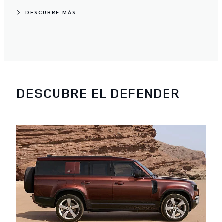
DESCUBRE MÁS
DESCUBRE EL DEFENDER