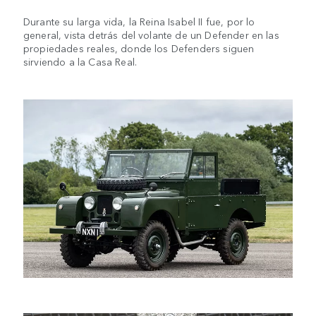
Durante su larga vida, la Reina Isabel II fue, por lo
general, vista detrás del volante de un Defender en las
propiedades reales, donde los Defenders siguen
sirviendo a la Casa Real.