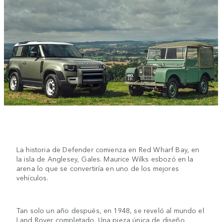
La historia de Defender comienza en Red Wharf Bay, en
la isla de Anglesey, Gales. Maurice Wilks esbozó en la
arena lo que se convertiría en uno de los mejores
vehículos.
Tan solo un año después, en 1948, se reveló al mundo el
Land Rover completado. Una pieza única de diseño