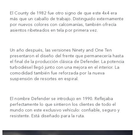
El County de 1982 fue otro signo de que este 4x4 era
más que un caballo de trabajo. Distinguido externamente
por nuevos colores con calcomanías, también ofrecía
asientos ribeteados en tela por primera vez.
Un año después, las versiones Ninety and One Ten
presentaron el diseño del frente que permanecería hasta
el final de la producción clásica de Defender. La potencia
turbodiésel llegó junto con una mejora en el interior. La
comodidad también fue reforzada por la nueva
suspensión de resortes en espiral.
El nombre Defender se introdujo en 1990. Reflejaba
perfectamente lo que sintieron los clientes de todo el
mundo con este exclusivo vehículo: confiable, seguro y
resistente. Está diseñado para la ruta.