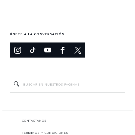
ÚNETE A LA CONVERSACIÓN
CONTÁCTANOS
TÉRMINOS Y CONDICIONES