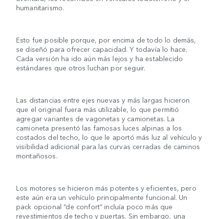
humanitarismo.
Esto fue posible porque, por encima de todo lo demás,
se diseñó para ofrecer capacidad. Y todavía lo hace.
Cada versión ha ido aún más lejos y ha establecido
estándares que otros luchan por seguir.
Las distancias entre ejes nuevas y más largas hicieron
que el original fuera más utilizable, lo que permitió
agregar variantes de vagonetas y camionetas. La
camioneta presentó las famosas luces alpinas a los
costados del techo, lo que le aportó más luz al vehículo y
visibilidad adicional para las curvas cerradas de caminos
montañosos.
Los motores se hicieron más potentes y eficientes, pero
este aún era un vehículo principalmente funcional. Un
pack opcional “de confort” incluía poco más que
revestimientos de techo y puertas. Sin embargo, una