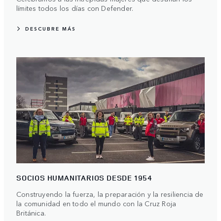
límites todos los días con Defender.
DESCUBRE MÁS
SOCIOS HUMANITARIOS DESDE 1954
Construyendo la fuerza, la preparación y la resiliencia de
la comunidad en todo el mundo con la Cruz Roja
Británica.