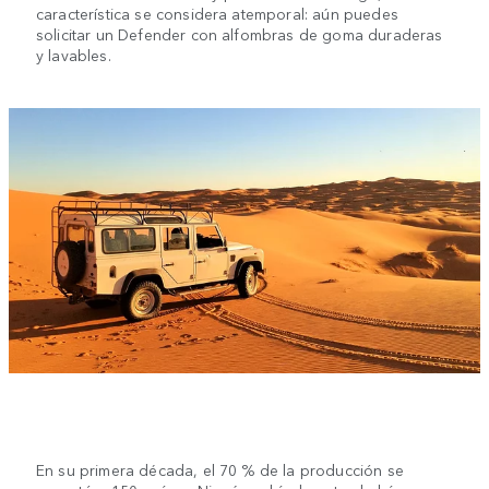
característica se considera atemporal: aún puedes
solicitar un Defender con alfombras de goma duraderas
y lavables.
En su primera década, el 70 % de la producción se