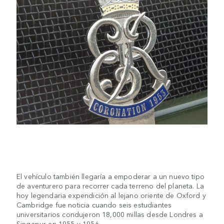
El vehículo también llegaría a empoderar a un nuevo tipo
de aventurero para recorrer cada terreno del planeta. La
hoy legendaria expendición al lejano oriente de Oxford y
Cambridge fue noticia cuando seis estudiantes
universitarios condujeron 18,000 millas desde Londres a
Singapur en 1955 y 1956.