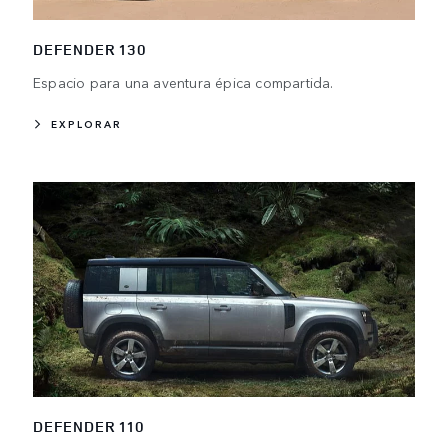
DEFENDER 130
Espacio para una aventura épica compartida.
EXPLORAR
DEFENDER 110