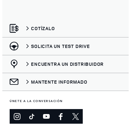
COTÍZALO
SOLICITA UN TEST DRIVE
ENCUENTRA UN DISTRIBUIDOR
MANTENTE INFORMADO
ÚNETE A LA CONVERSACIÓN