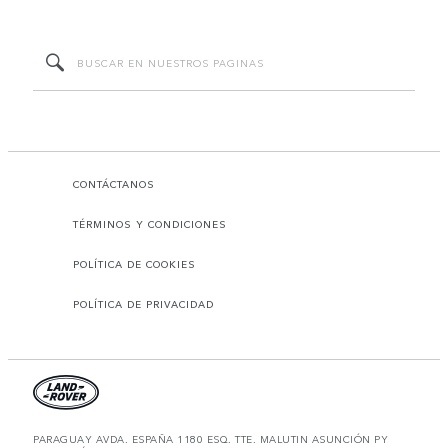
CONTÁCTANOS
TÉRMINOS Y CONDICIONES
POLÍTICA DE COOKIES
POLÍTICA DE PRIVACIDAD
PARAGUAY AVDA. ESPAÑA 1180 ESQ. TTE. MALUTIN ASUNCIÓN PY