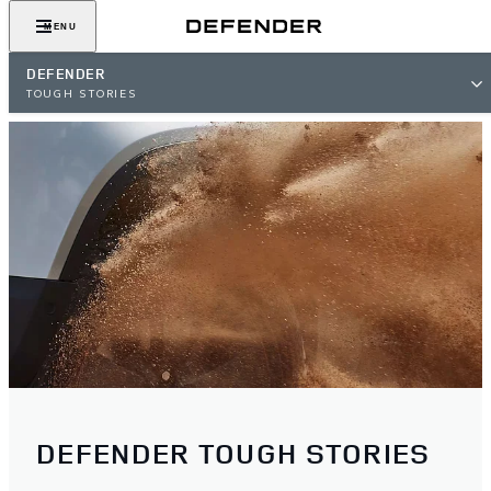
MENU
DEFENDER
TOUGH STORIES
DEFENDER TOUGH STORIES