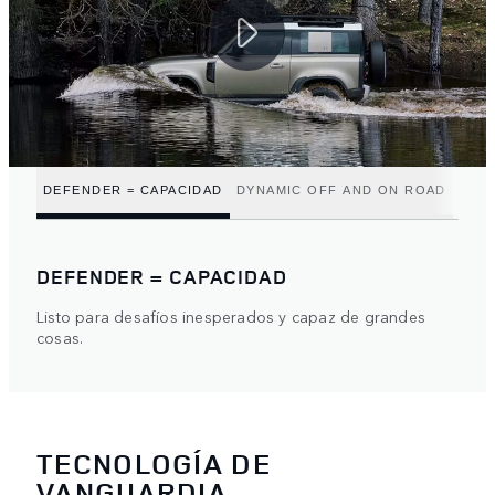
DEFENDER = CAPACIDAD
DYNAMIC OFF AND ON ROAD
DEFENDER = CAPACIDAD
Listo para desafíos inesperados y capaz de grandes
cosas.
TECNOLOGÍA DE
VANGUARDIA