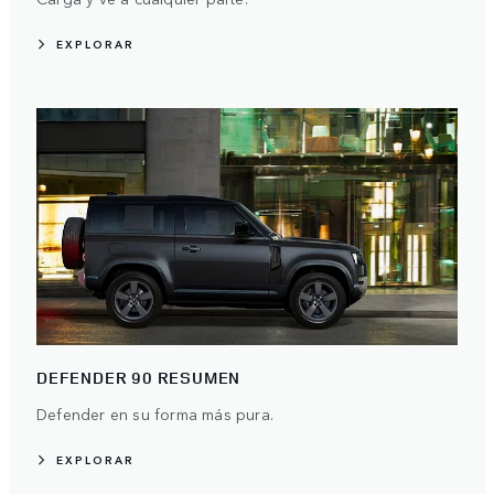
EXPLORAR
DEFENDER 90 RESUMEN
Defender en su forma más pura.
EXPLORAR