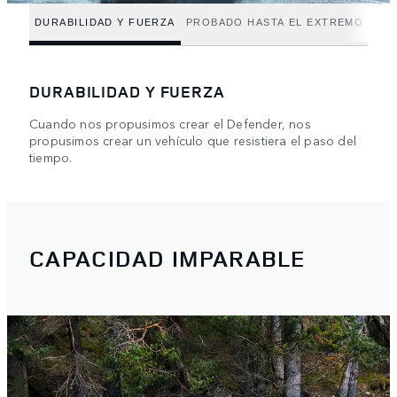
DURABILIDAD Y FUERZA
PROBADO HASTA EL EXTREMO
DURABILIDAD Y FUERZA
Cuando nos propusimos crear el Defender, nos
propusimos crear un vehículo que resistiera el paso del
tiempo.
CAPACIDAD IMPARABLE