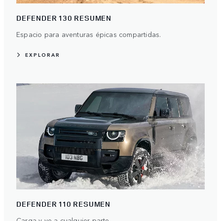
DEFENDER 130 RESUMEN
Espacio para aventuras épicas compartidas.
EXPLORAR
DEFENDER 110 RESUMEN
Carga y ve a cualquier parte.