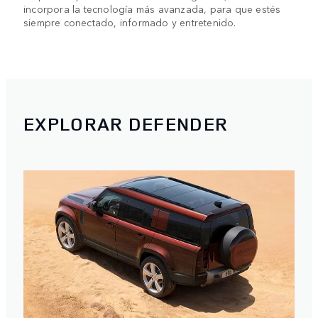
incorpora la tecnología más avanzada, para que estés
siempre conectado, informado y entretenido.
EXPLORAR DEFENDER