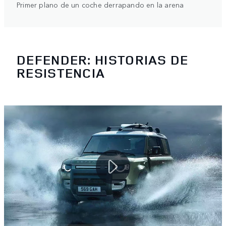
Primer plano de un coche derrapando en la arena
DEFENDER: HISTORIAS DE
RESISTENCIA