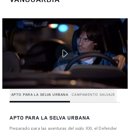
APTO PARA LA SELVA URBANA
CAMPAMENTO SALVAJE
APTO PARA LA SELVA URBANA
Preparado para las aventuras del siglo XXI, el Defender