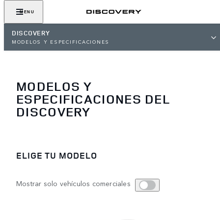
MENU
DISCOVERY
MODELOS Y ESPECIFICACIONES
MODELOS Y
ESPECIFICACIONES DEL
DISCOVERY
ELIGE TU MODELO
Mostrar solo vehículos comerciales