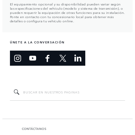
El equipamiento opcional y su disponibilidad pueden variar según
las especificaciones del vehículo (modelo y sistema de transmisión), o
pueden requerir la equipación de otras funciones para su instalación.
Ponte en contacto con tu concesionario local para obtener más
detalles o configura tu vehículo online.
ÚNETE A LA CONVERSACIÓN
CONTÁCTANOS