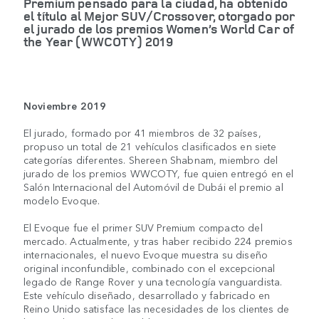
Premium pensado para la ciudad, ha obtenido
el título al Mejor SUV/Crossover, otorgado por
el jurado de los premios Women’s World Car of
the Year (WWCOTY) 2019
Noviembre 2019
El jurado, formado por 41 miembros de 32 países,
propuso un total de 21 vehículos clasificados en siete
categorías diferentes. Shereen Shabnam, miembro del
jurado de los premios WWCOTY, fue quien entregó en el
Salón Internacional del Automóvil de Dubái el premio al
modelo Evoque.
El Evoque fue el primer SUV Premium compacto del
mercado. Actualmente, y tras haber recibido 224 premios
internacionales, el nuevo Evoque muestra su diseño
original inconfundible, combinado con el excepcional
legado de Range Rover y una tecnología vanguardista.
Este vehículo diseñado, desarrollado y fabricado en
Reino Unido satisface las necesidades de los clientes de