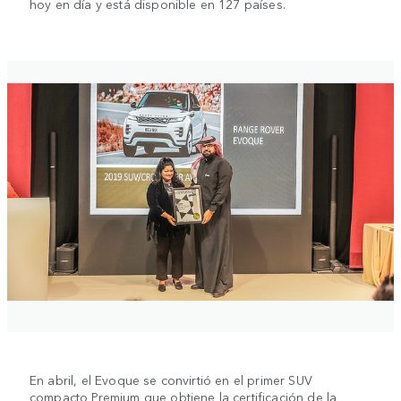
hoy en día y está disponible en 127 países.
En abril, el Evoque se convirtió en el primer SUV
compacto Premium que obtiene la certificación de la