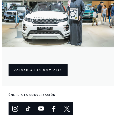
VOLVER A LAS NOTICIAS
ÚNETE A LA CONVERSACIÓN