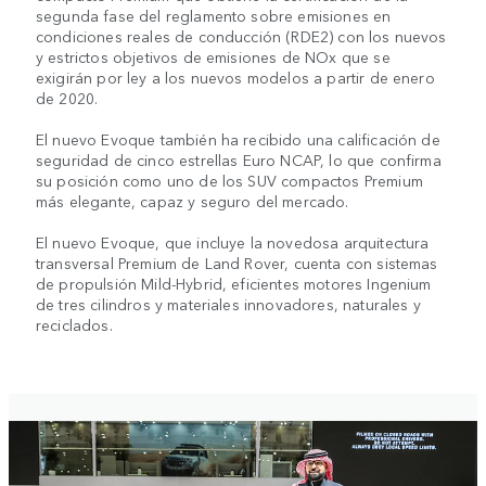
segunda fase del reglamento sobre emisiones en
condiciones reales de conducción (RDE2) con los nuevos
y estrictos objetivos de emisiones de NOx que se
exigirán por ley a los nuevos modelos a partir de enero
de 2020.
El nuevo Evoque también ha recibido una calificación de
seguridad de cinco estrellas Euro NCAP, lo que confirma
su posición como uno de los SUV compactos Premium
más elegante, capaz y seguro del mercado.
El nuevo Evoque, que incluye la novedosa arquitectura
transversal Premium de Land Rover, cuenta con sistemas
de propulsión Mild-Hybrid, eficientes motores Ingenium
de tres cilindros y materiales innovadores, naturales y
reciclados.