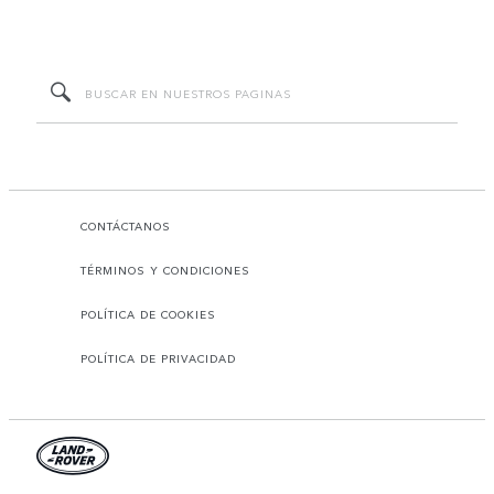
CONTÁCTANOS
TÉRMINOS Y CONDICIONES
POLÍTICA DE COOKIES
POLÍTICA DE PRIVACIDAD